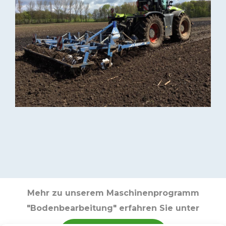
Mehr zu unserem Maschinenprogramm
"Bodenbearbeitung" erfahren Sie unter