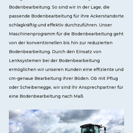
Bodenbearbeitung. So sind wir in der Lage, die
passende Bodenbearbeitung für ihre Ackerstandorte
schlagkräftig und effektiv durchzuführen. Unser
Maschinenprogramm für die Bodenbearbeitung geht
von der konventionellen bis hin zur reduzierten
Bodenbearbeitung. Durch den Einsatz von
Lenksystemen bei der Bodenbearbeitung
ermöglichen wir unseren Kunden eine effiziente und
cm-genaue Bearbeitung ihrer Böden. Ob mit Pflug
oder Scheibenegge, wir sind ihr Ansprechpartner für
eine Bodenbearbeitung nach Maß.