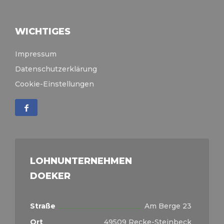
WICHTIGES
Impressum
Datenschutzerklärung
Cookie-Einstellungen
LOHNUNTERNEHMEN
DOEKER
Straße
Am Berge 23
Ort
49509 Recke-Steinbeck