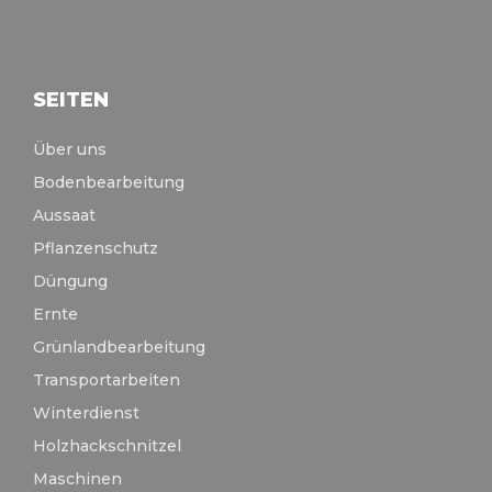
SEITEN
Über uns
Bodenbearbeitung
Aussaat
Pflanzenschutz
Düngung
Ernte
Grünlandbearbeitung
Transportarbeiten
Winterdienst
Holzhackschnitzel
Maschinen