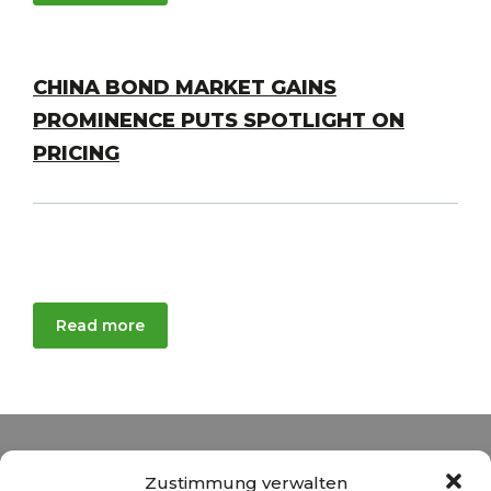
CHINA BOND MARKET GAINS
PROMINENCE PUTS SPOTLIGHT ON
PRICING
Read more
Zustimmung verwalten