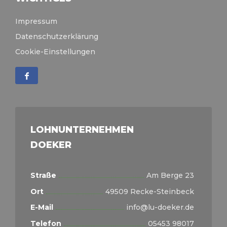
Impressum
Datenschutzerklärung
Cookie-Einstellungen
LOHNUNTERNEHMEN
DOEKER
Straße
Am Berge 23
Ort
49509 Recke-Steinbeck
E-Mail
info@lu-doeker.de
Telefon
05453 98017